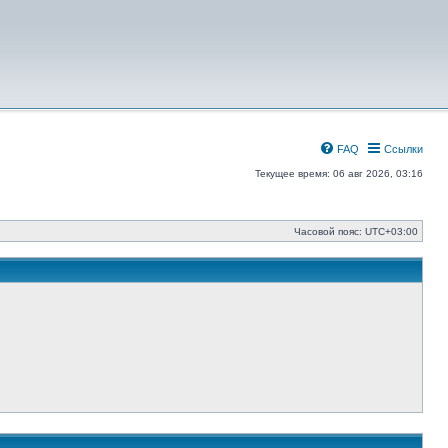
FAQ
Ссылки
Текущее время: 06 авг 2026, 03:16
Часовой пояс:
UTC+03:00