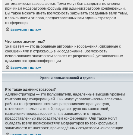
автоматически завершаются. Темы могут быть закрыты по многим
причинам модератором форума или администратором конференции.
Вы также можете иметь возможность закрывать созданные вами темы,
в зависимости от прав, предоставленных вам администратором
конференции.
Вернуться к началу
Что такое значки тем?
Значки тем — это выбранные авторами изображения, связанные с
сообщениями и отражающие их содержание. Возможность
использования значков тем зависит от разрешений, установленных
администратором конференции.
Вернуться к началу
Уровни пользователей и группы
Кто такие администраторы?
Администраторы — это пользователи, наделённые высшим уровнем
контроля над конференцией. Они могут управлять всеми аспектами
работы конференции, включая разграничение прав доступа,
отключение пользователей, создание групп пользователей,
назначение модераторов и т. п., в зависимости от прав,
предоставленных им создателем конференции. Они также могут
обладать всеми возможностями модераторов во всех форумах, в
зависимости от настроек, произведённых создателем конференции.
Вернуться к началу