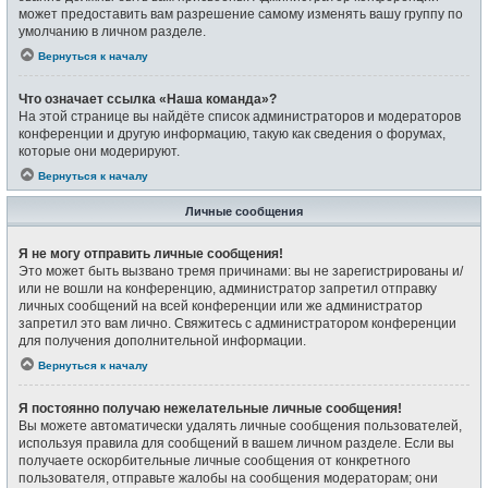
может предоставить вам разрешение самому изменять вашу группу по
умолчанию в личном разделе.
Вернуться к началу
Что означает ссылка «Наша команда»?
На этой странице вы найдёте список администраторов и модераторов
конференции и другую информацию, такую как сведения о форумах,
которые они модерируют.
Вернуться к началу
Личные сообщения
Я не могу отправить личные сообщения!
Это может быть вызвано тремя причинами: вы не зарегистрированы и/
или не вошли на конференцию, администратор запретил отправку
личных сообщений на всей конференции или же администратор
запретил это вам лично. Свяжитесь с администратором конференции
для получения дополнительной информации.
Вернуться к началу
Я постоянно получаю нежелательные личные сообщения!
Вы можете автоматически удалять личные сообщения пользователей,
используя правила для сообщений в вашем личном разделе. Если вы
получаете оскорбительные личные сообщения от конкретного
пользователя, отправьте жалобы на сообщения модераторам; они