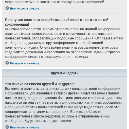
могут запретить пользователю отправку личных сообщений.
Вернуться к началу
Я получил спам или оскорбительный email от кого-то с этой
конференции!
Мы сожалеем об этом. Форма отправки email на данной конференции
включает меры предосторожности и возможность отслеживания
пользователей, отправляющих подобные сообщения. Отправьте email-
сообщение администратору конференции с полной копией
полученного письма. Очень важно включить все заголовки, в которых
содержится детальная информация об отправителе. Администратор
конференции сможет в этом случае принять меры.
Вернуться к началу
Друзья и недруги
Что означают списки друзей и недругов?
Вы можете включать в эти списки других пользователей конференции.
Пользователи, добавленные в список друзей, будут указаны в вашем
личном разделе для получения быстрого доступа к информации о том,
находятся ли они сейчас в сети, и для отправки им личных сообщений.
Сообщения от этих пользователей также могут выделяться, если это
поддерживается стилем конференции. Если вы добавили
пользователей в список недругов, то любые отправленные ими
сообщения будут скрыты по умолчанию.
Вернуться к началу