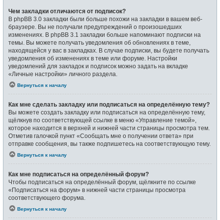
Чем закладки отличаются от подписок?
В phpBB 3.0 закладки были больше похожи на закладки в вашем веб-
браузере. Вы не получали предупреждений о произошедших
изменениях. В phpBB 3.1 закладки больше напоминают подписки на
темы. Вы можете получать уведомления об обновлениях в теме,
находящейся у вас в закладках. В случае подписки, вы будете получать
уведомления об изменениях в теме или форуме. Настройки
уведомлений для закладок и подписок можно задать на вкладке
«Личные настройки» личного раздела.
Вернуться к началу
Как мне сделать закладку или подписаться на определённую тему?
Вы можете создать закладку или подписаться на определённую тему,
щёлкнув по соответствующей ссылке в меню «Управление темой»,
которое находится в верхней и нижней части страницы просмотра тем.
Отметив галочкой пункт «Сообщать мне о получении ответа» при
отправке сообщения, вы также подпишетесь на соответствующую тему.
Вернуться к началу
Как мне подписаться на определённый форум?
Чтобы подписаться на определённый форум, щёлкните по ссылке
«Подписаться на форум» в нижней части страницы просмотра
соответствующего форума.
Вернуться к началу