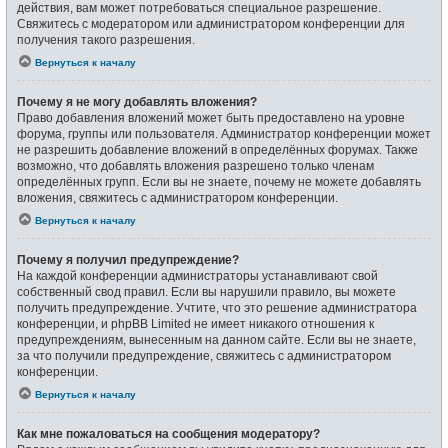
действия, вам может потребоваться специальное разрешение.
Свяжитесь с модератором или администратором конференции для
получения такого разрешения.
Вернуться к началу
Почему я не могу добавлять вложения?
Право добавления вложений может быть предоставлено на уровне
форума, группы или пользователя. Администратор конференции может
не разрешить добавление вложений в определённых форумах. Также
возможно, что добавлять вложения разрешено только членам
определённых групп. Если вы не знаете, почему не можете добавлять
вложения, свяжитесь с администратором конференции.
Вернуться к началу
Почему я получил предупреждение?
На каждой конференции администраторы устанавливают свой
собственный свод правил. Если вы нарушили правило, вы можете
получить предупреждение. Учтите, что это решение администратора
конференции, и phpBB Limited не имеет никакого отношения к
предупреждениям, вынесенным на данном сайте. Если вы не знаете,
за что получили предупреждение, свяжитесь с администратором
конференции.
Вернуться к началу
Как мне пожаловаться на сообщения модератору?