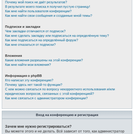
Почему мой поиск не даёт результатов?
В результате моего поиска я получил пустую страницу!
Как мне найти пользователя конференции?
Как мне найти свои сообщения и созданные мной темы?
Подписки и закладки
Чем закладки отличаются от подписок?
Как мне сделать закладку или подписаться на определённую тему?
Как мне подписаться на определённый форум?
Как мне отказаться от подписки?
Вложения
Какие вложения разрешены на этой конференции?
Как мне найти мои вложения?
Информация о phpBB
Кто написал эту конференцию?
Почему здесь нет такой-то функции?
С кем можно связаться по вопросу некорректного использования и/или
юридических вопросов, связанных с этой конференцией?
Как мне связаться с администратором конференции?
Вход на конференцию и регистрация
Зачем мне нужно регистрироваться?
Вы можете этого и не делать. Всё зависит от того, как администратор