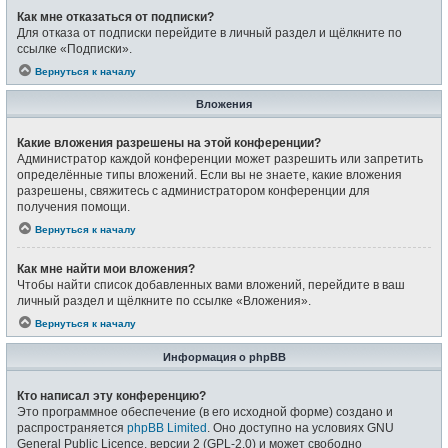
Как мне отказаться от подписки?
Для отказа от подписки перейдите в личный раздел и щёлкните по
ссылке «Подписки».
Вернуться к началу
Вложения
Какие вложения разрешены на этой конференции?
Администратор каждой конференции может разрешить или запретить
определённые типы вложений. Если вы не знаете, какие вложения
разрешены, свяжитесь с администратором конференции для
получения помощи.
Вернуться к началу
Как мне найти мои вложения?
Чтобы найти список добавленных вами вложений, перейдите в ваш
личный раздел и щёлкните по ссылке «Вложения».
Вернуться к началу
Информация о phpBB
Кто написал эту конференцию?
Это программное обеспечение (в его исходной форме) создано и
распространяется
phpBB Limited
. Оно доступно на условиях GNU
General Public Licence, версии 2 (GPL-2.0) и может свободно