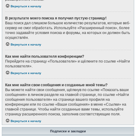
Вернуться к началу
В результате моего поиска я получил пустую страницу!
Ваш поиск дал слишком большое количество результатов, которые веб-
сервер не смог обработать. Используйте «Расширенный поиск», более
точно задавайте условия поиска и форумы, на которых он должен быть
осуществлён.
Вернуться к началу
Как мне найти пользователя конференции?
Перейдите на страницу «Пользователи» и щёлкните по ссылке «Найти
пользователя».
Вернуться к началу
Как мне найти свои сообщения и созданные мной темы?
Вы можете найти свои сообщения, щёлкнув по ссылке «Показать ваши
сообщения» в личном разделе на главной странице, по ссылке «Найти
сообщения пользователя» на странице вашего профиля на
конференции или по ссылке «Ваши сообщения» в меню «Ссылки» на
главной странице. Чтобы найти созданные вами темы, используйте
страницу расширенного поиска, заполнив соответствующие поля.
Вернуться к началу
Подписки и закладки