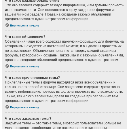
Что такое важные объявления?
Эти объявления содержат важную информацию, и вы должны прочесть
их по возможности. Они появляются вверху каждого из форумов и в
вашем личном разделе. Права на создание важных объявлений
предоставляются администратором конференции.
Вернуться к началу
Что такое объявления?
Объявления чаще всего содержат важную информацию для форума, на
котором вы находитесь в настоящий момент, и вы должны прочесть их
по возможности. Объявления появляются вверху каждой страницы
форума, в котором они созданы. Так же, как и с важными объявлениями,
права на создание объявлений предоставляются администратором.
Вернуться к началу
Что такое прилепленные темы?
Прилепленные темы в форуме находятся ниже всех объявлений и
только на его первой странице. Они чаще всего содержат достаточно
важную информацию, поэтому вы должны прочесть их по возможности.
Так же, как и с объявлениями, права на создание прилепленных тем
предоставляются администратором конференции.
Вернуться к началу
Что такое закрытые темы?
Закрытые темы — это такие темы, в которых пользователи больше не
могут оставлять сообщения, и все находящиеся в них опросы