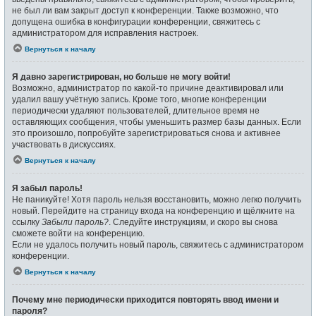
не был ли вам закрыт доступ к конференции. Также возможно, что
допущена ошибка в конфигурации конференции, свяжитесь с
администратором для исправления настроек.
Вернуться к началу
Я давно зарегистрирован, но больше не могу войти!
Возможно, администратор по какой-то причине деактивировал или
удалил вашу учётную запись. Кроме того, многие конференции
периодически удаляют пользователей, длительное время не
оставляющих сообщения, чтобы уменьшить размер базы данных. Если
это произошло, попробуйте зарегистрироваться снова и активнее
участвовать в дискуссиях.
Вернуться к началу
Я забыл пароль!
Не паникуйте! Хотя пароль нельзя восстановить, можно легко получить
новый. Перейдите на страницу входа на конференцию и щёлкните на
ссылку
Забыли пароль?
. Следуйте инструкциям, и скоро вы снова
сможете войти на конференцию.
Если не удалось получить новый пароль, свяжитесь с администратором
конференции.
Вернуться к началу
Почему мне периодически приходится повторять ввод имени и
пароля?