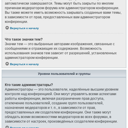
автоматически завершаются. Темы могут быть закрыты по многим
причинам модератором форума или администратором конференции.
Вы также можете иметь возможность закрывать созданные вами темы,
в зависимости от прав, предоставленных вам администратором
конференции.
Вернуться к началу
Что такое значки тем?
Значки тем — это выбранные авторами изображения, связанные с
сообщениями и отражающие их содержание. Возможность
использования значков тем зависит от разрешений, установленных
администратором конференции.
Вернуться к началу
Уровни пользователей и группы
Кто такие администраторы?
Администраторы — это пользователи, наделённые высшим уровнем
контроля над конференцией. Они могут управлять всеми аспектами
работы конференции, включая разграничение прав доступа,
отключение пользователей, создание групп пользователей,
назначение модераторов и т. п., в зависимости от прав,
предоставленных им создателем конференции. Они также могут
обладать всеми возможностями модераторов во всех форумах, в
зависимости от настроек, произведённых создателем конференции.
Вернуться к началу