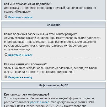
Как мне отказаться от подписки?
Для отказа от подписки перейдите в личный раздел и щёлкните по
ссылке «Подписки».
Вернуться к началу
Вложения
Какие вложения разрешены на этой конференции?
Администратор каждой конференции может разрешить или запретить
определённые типы вложений. Если вы не знаете, какие вложения
разрешены, свяжитесь с администратором конференции для
получения помощи.
Вернуться к началу
Как мне найти мои вложения?
Чтобы найти список добавленных вами вложений, перейдите в ваш
личный раздел и щёлкните по ссылке «Вложения».
Вернуться к началу
Информация о phpBB
Кто написал эту конференцию?
Это программное обеспечение (в его исходной форме) создано и
распространяется
phpBB Limited
. Оно доступно на условиях GNU
General Public Licence, версии 2 (GPL-2.0) и может свободно