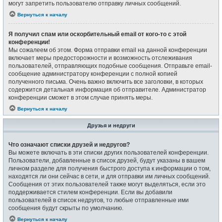
могут запретить пользователю отправку личных сообщений.
Вернуться к началу
Я получил спам или оскорбительный email от кого-то с этой
конференции!
Мы сожалеем об этом. Форма отправки email на данной конференции
включает меры предосторожности и возможность отслеживания
пользователей, отправляющих подобные сообщения. Отправьте email-
сообщение администратору конференции с полной копией
полученного письма. Очень важно включить все заголовки, в которых
содержится детальная информация об отправителе. Администратор
конференции сможет в этом случае принять меры.
Вернуться к началу
Друзья и недруги
Что означают списки друзей и недругов?
Вы можете включать в эти списки других пользователей конференции.
Пользователи, добавленные в список друзей, будут указаны в вашем
личном разделе для получения быстрого доступа к информации о том,
находятся ли они сейчас в сети, и для отправки им личных сообщений.
Сообщения от этих пользователей также могут выделяться, если это
поддерживается стилем конференции. Если вы добавили
пользователей в список недругов, то любые отправленные ими
сообщения будут скрыты по умолчанию.
Вернуться к началу