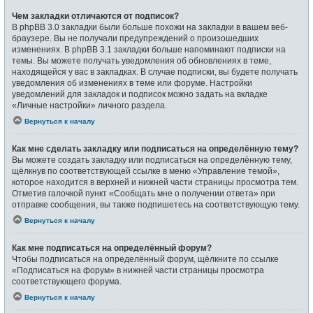
Чем закладки отличаются от подписок?
В phpBB 3.0 закладки были больше похожи на закладки в вашем веб-
браузере. Вы не получали предупреждений о произошедших
изменениях. В phpBB 3.1 закладки больше напоминают подписки на
темы. Вы можете получать уведомления об обновлениях в теме,
находящейся у вас в закладках. В случае подписки, вы будете получать
уведомления об изменениях в теме или форуме. Настройки
уведомлений для закладок и подписок можно задать на вкладке
«Личные настройки» личного раздела.
Вернуться к началу
Как мне сделать закладку или подписаться на определённую тему?
Вы можете создать закладку или подписаться на определённую тему,
щёлкнув по соответствующей ссылке в меню «Управление темой»,
которое находится в верхней и нижней части страницы просмотра тем.
Отметив галочкой пункт «Сообщать мне о получении ответа» при
отправке сообщения, вы также подпишетесь на соответствующую тему.
Вернуться к началу
Как мне подписаться на определённый форум?
Чтобы подписаться на определённый форум, щёлкните по ссылке
«Подписаться на форум» в нижней части страницы просмотра
соответствующего форума.
Вернуться к началу