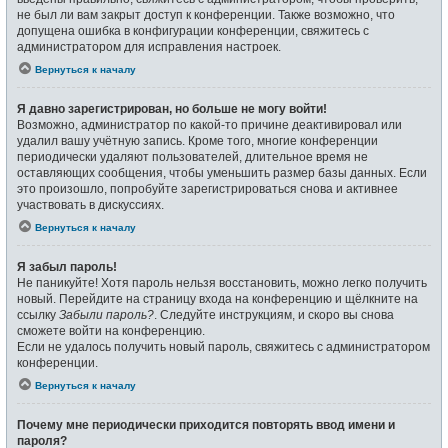
не был ли вам закрыт доступ к конференции. Также возможно, что
допущена ошибка в конфигурации конференции, свяжитесь с
администратором для исправления настроек.
Вернуться к началу
Я давно зарегистрирован, но больше не могу войти!
Возможно, администратор по какой-то причине деактивировал или
удалил вашу учётную запись. Кроме того, многие конференции
периодически удаляют пользователей, длительное время не
оставляющих сообщения, чтобы уменьшить размер базы данных. Если
это произошло, попробуйте зарегистрироваться снова и активнее
участвовать в дискуссиях.
Вернуться к началу
Я забыл пароль!
Не паникуйте! Хотя пароль нельзя восстановить, можно легко получить
новый. Перейдите на страницу входа на конференцию и щёлкните на
ссылку
Забыли пароль?
. Следуйте инструкциям, и скоро вы снова
сможете войти на конференцию.
Если не удалось получить новый пароль, свяжитесь с администратором
конференции.
Вернуться к началу
Почему мне периодически приходится повторять ввод имени и
пароля?