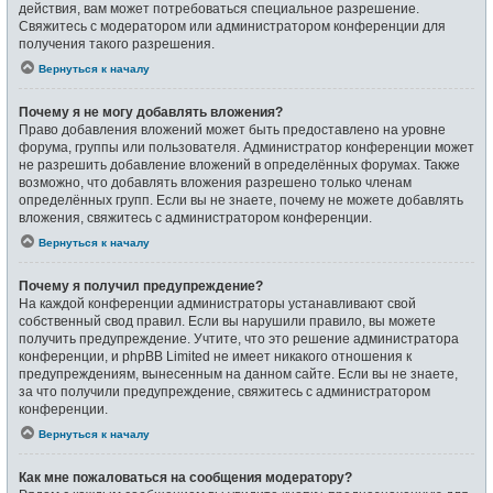
действия, вам может потребоваться специальное разрешение.
Свяжитесь с модератором или администратором конференции для
получения такого разрешения.
Вернуться к началу
Почему я не могу добавлять вложения?
Право добавления вложений может быть предоставлено на уровне
форума, группы или пользователя. Администратор конференции может
не разрешить добавление вложений в определённых форумах. Также
возможно, что добавлять вложения разрешено только членам
определённых групп. Если вы не знаете, почему не можете добавлять
вложения, свяжитесь с администратором конференции.
Вернуться к началу
Почему я получил предупреждение?
На каждой конференции администраторы устанавливают свой
собственный свод правил. Если вы нарушили правило, вы можете
получить предупреждение. Учтите, что это решение администратора
конференции, и phpBB Limited не имеет никакого отношения к
предупреждениям, вынесенным на данном сайте. Если вы не знаете,
за что получили предупреждение, свяжитесь с администратором
конференции.
Вернуться к началу
Как мне пожаловаться на сообщения модератору?