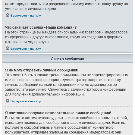
может предоставить вам разрешение самому изменять вашу группу по
умолчанию в личном разделе.
Вернуться к началу
Что означает ссылка «Наша команда»?
На этой странице вы найдёте список администраторов и модераторов
конференции и другую информацию, такую как сведения о форумах,
которые они модерируют.
Вернуться к началу
Личные сообщения
Я не могу отправить личные сообщения!
Это может быть вызвано тремя причинами: вы не зарегистрированы и/
или не вошли на конференцию, администратор запретил отправку
личных сообщений на всей конференции или же администратор
запретил это вам лично. Свяжитесь с администратором конференции
для получения дополнительной информации.
Вернуться к началу
Я постоянно получаю нежелательные личные сообщения!
Вы можете автоматически удалять личные сообщения пользователей,
используя правила для сообщений в вашем личном разделе. Если вы
получаете оскорбительные личные сообщения от конкретного
пользователя, отправьте жалобы на сообщения модераторам; они