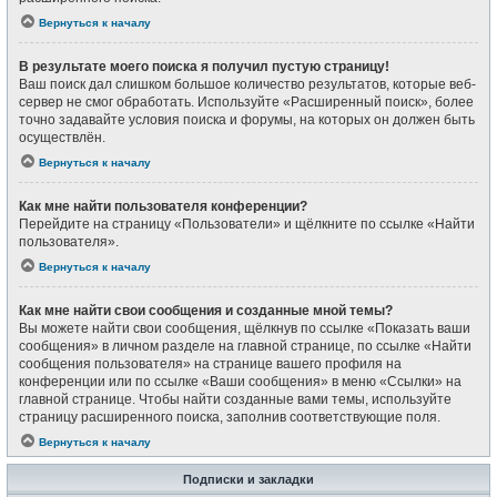
Вернуться к началу
В результате моего поиска я получил пустую страницу!
Ваш поиск дал слишком большое количество результатов, которые веб-
сервер не смог обработать. Используйте «Расширенный поиск», более
точно задавайте условия поиска и форумы, на которых он должен быть
осуществлён.
Вернуться к началу
Как мне найти пользователя конференции?
Перейдите на страницу «Пользователи» и щёлкните по ссылке «Найти
пользователя».
Вернуться к началу
Как мне найти свои сообщения и созданные мной темы?
Вы можете найти свои сообщения, щёлкнув по ссылке «Показать ваши
сообщения» в личном разделе на главной странице, по ссылке «Найти
сообщения пользователя» на странице вашего профиля на
конференции или по ссылке «Ваши сообщения» в меню «Ссылки» на
главной странице. Чтобы найти созданные вами темы, используйте
страницу расширенного поиска, заполнив соответствующие поля.
Вернуться к началу
Подписки и закладки