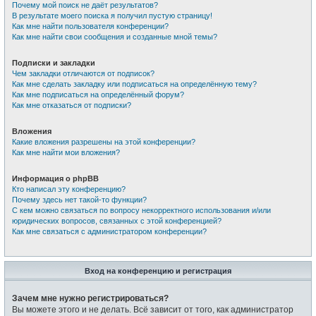
Почему мой поиск не даёт результатов?
В результате моего поиска я получил пустую страницу!
Как мне найти пользователя конференции?
Как мне найти свои сообщения и созданные мной темы?
Подписки и закладки
Чем закладки отличаются от подписок?
Как мне сделать закладку или подписаться на определённую тему?
Как мне подписаться на определённый форум?
Как мне отказаться от подписки?
Вложения
Какие вложения разрешены на этой конференции?
Как мне найти мои вложения?
Информация о phpBB
Кто написал эту конференцию?
Почему здесь нет такой-то функции?
С кем можно связаться по вопросу некорректного использования и/или
юридических вопросов, связанных с этой конференцией?
Как мне связаться с администратором конференции?
Вход на конференцию и регистрация
Зачем мне нужно регистрироваться?
Вы можете этого и не делать. Всё зависит от того, как администратор