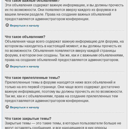
Что такое важные объявления?
Эти объявления содержат важную информацию, и вы должны прочесть
их по возможности. Они появляются вверху каждого из форумов и в
вашем личном разделе. Права на создание важных объявлений
предоставляются администратором конференции.
Вернуться к началу
Что такое объявления?
Объявления чаще всего содержат важную информацию для форума, на
котором вы находитесь в настоящий момент, и вы должны прочесть их
по возможности. Объявления появляются вверху каждой страницы
форума, в котором они созданы. Так же, как и с важными объявлениями,
права на создание объявлений предоставляются администратором.
Вернуться к началу
Что такое прилепленные темы?
Прилепленные темы в форуме находятся ниже всех объявлений и
только на его первой странице. Они чаще всего содержат достаточно
важную информацию, поэтому вы должны прочесть их по возможности.
Так же, как и с объявлениями, права на создание прилепленных тем
предоставляются администратором конференции.
Вернуться к началу
Что такое закрытые темы?
Закрытые темы — это такие темы, в которых пользователи больше не
могут оставлять сообщения, и все находящиеся в них опросы