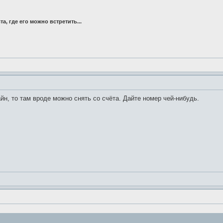
та, где его можно встретить...
н, то там вроде можно снять со счёта. Дайте номер чей-нибудь.