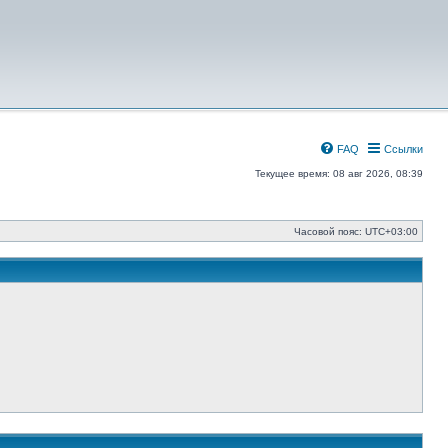
FAQ
Ссылки
Текущее время: 08 авг 2026, 08:39
Часовой пояс:
UTC+03:00