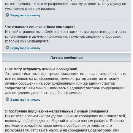
может предоставить вам разрешение самому изменять вашу группу по
умолчанию в личном разделе.
Вернуться к началу
Что означает ссылка «Наша команда»?
На этой странице вы найдёте список администраторов и модераторов
конференции и другую информацию, такую как сведения о форумах,
которые они модерируют.
Вернуться к началу
Личные сообщения
Я не могу отправить личные сообщения!
Это может быть вызвано тремя причинами: вы не зарегистрированы и/
или не вошли на конференцию, администратор запретил отправку
личных сообщений на всей конференции или же администратор
запретил это вам лично. Свяжитесь с администратором конференции
для получения дополнительной информации.
Вернуться к началу
Я постоянно получаю нежелательные личные сообщения!
Вы можете автоматически удалять личные сообщения пользователей,
используя правила для сообщений в вашем личном разделе. Если вы
получаете оскорбительные личные сообщения от конкретного
пользователя, отправьте жалобы на сообщения модераторам; они