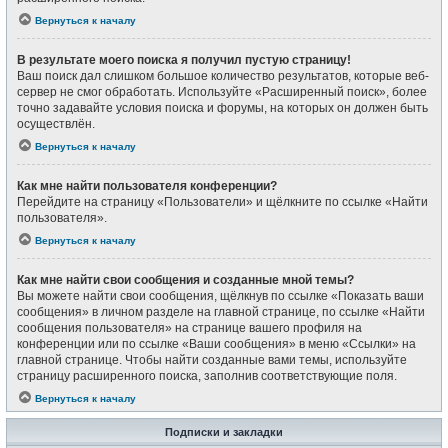
Вернуться к началу
В результате моего поиска я получил пустую страницу!
Ваш поиск дал слишком большое количество результатов, которые веб-
сервер не смог обработать. Используйте «Расширенный поиск», более
точно задавайте условия поиска и форумы, на которых он должен быть
осуществлён.
Вернуться к началу
Как мне найти пользователя конференции?
Перейдите на страницу «Пользователи» и щёлкните по ссылке «Найти
пользователя».
Вернуться к началу
Как мне найти свои сообщения и созданные мной темы?
Вы можете найти свои сообщения, щёлкнув по ссылке «Показать ваши
сообщения» в личном разделе на главной странице, по ссылке «Найти
сообщения пользователя» на странице вашего профиля на
конференции или по ссылке «Ваши сообщения» в меню «Ссылки» на
главной странице. Чтобы найти созданные вами темы, используйте
страницу расширенного поиска, заполнив соответствующие поля.
Вернуться к началу
Подписки и закладки