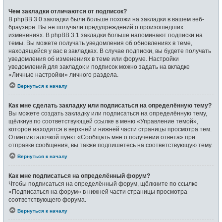
Чем закладки отличаются от подписок?
В phpBB 3.0 закладки были больше похожи на закладки в вашем веб-
браузере. Вы не получали предупреждений о произошедших
изменениях. В phpBB 3.1 закладки больше напоминают подписки на
темы. Вы можете получать уведомления об обновлениях в теме,
находящейся у вас в закладках. В случае подписки, вы будете получать
уведомления об изменениях в теме или форуме. Настройки
уведомлений для закладок и подписок можно задать на вкладке
«Личные настройки» личного раздела.
Вернуться к началу
Как мне сделать закладку или подписаться на определённую тему?
Вы можете создать закладку или подписаться на определённую тему,
щёлкнув по соответствующей ссылке в меню «Управление темой»,
которое находится в верхней и нижней части страницы просмотра тем.
Отметив галочкой пункт «Сообщать мне о получении ответа» при
отправке сообщения, вы также подпишетесь на соответствующую тему.
Вернуться к началу
Как мне подписаться на определённый форум?
Чтобы подписаться на определённый форум, щёлкните по ссылке
«Подписаться на форум» в нижней части страницы просмотра
соответствующего форума.
Вернуться к началу