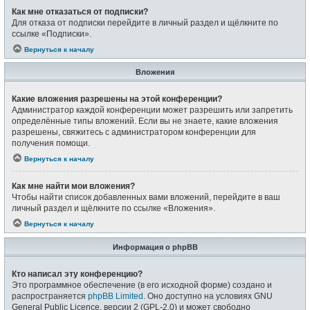
Как мне отказаться от подписки?
Для отказа от подписки перейдите в личный раздел и щёлкните по
ссылке «Подписки».
Вернуться к началу
Вложения
Какие вложения разрешены на этой конференции?
Администратор каждой конференции может разрешить или запретить
определённые типы вложений. Если вы не знаете, какие вложения
разрешены, свяжитесь с администратором конференции для
получения помощи.
Вернуться к началу
Как мне найти мои вложения?
Чтобы найти список добавленных вами вложений, перейдите в ваш
личный раздел и щёлкните по ссылке «Вложения».
Вернуться к началу
Информация о phpBB
Кто написал эту конференцию?
Это программное обеспечение (в его исходной форме) создано и
распространяется
phpBB Limited
. Оно доступно на условиях GNU
General Public Licence, версии 2 (GPL-2.0) и может свободно