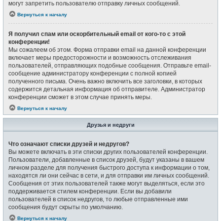
могут запретить пользователю отправку личных сообщений.
Вернуться к началу
Я получил спам или оскорбительный email от кого-то с этой
конференции!
Мы сожалеем об этом. Форма отправки email на данной конференции
включает меры предосторожности и возможность отслеживания
пользователей, отправляющих подобные сообщения. Отправьте email-
сообщение администратору конференции с полной копией
полученного письма. Очень важно включить все заголовки, в которых
содержится детальная информация об отправителе. Администратор
конференции сможет в этом случае принять меры.
Вернуться к началу
Друзья и недруги
Что означают списки друзей и недругов?
Вы можете включать в эти списки других пользователей конференции.
Пользователи, добавленные в список друзей, будут указаны в вашем
личном разделе для получения быстрого доступа к информации о том,
находятся ли они сейчас в сети, и для отправки им личных сообщений.
Сообщения от этих пользователей также могут выделяться, если это
поддерживается стилем конференции. Если вы добавили
пользователей в список недругов, то любые отправленные ими
сообщения будут скрыты по умолчанию.
Вернуться к началу