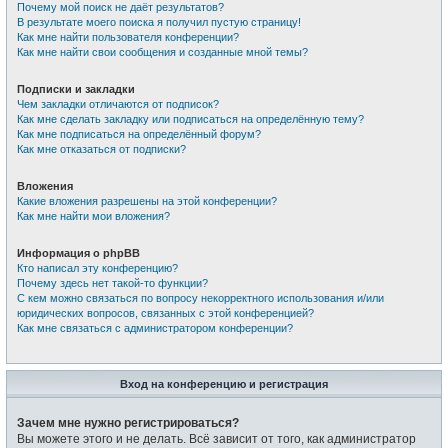
Почему мой поиск не даёт результатов?
В результате моего поиска я получил пустую страницу!
Как мне найти пользователя конференции?
Как мне найти свои сообщения и созданные мной темы?
Подписки и закладки
Чем закладки отличаются от подписок?
Как мне сделать закладку или подписаться на определённую тему?
Как мне подписаться на определённый форум?
Как мне отказаться от подписки?
Вложения
Какие вложения разрешены на этой конференции?
Как мне найти мои вложения?
Информация о phpBB
Кто написал эту конференцию?
Почему здесь нет такой-то функции?
С кем можно связаться по вопросу некорректного использования и/или
юридических вопросов, связанных с этой конференцией?
Как мне связаться с администратором конференции?
Вход на конференцию и регистрация
Зачем мне нужно регистрироваться?
Вы можете этого и не делать. Всё зависит от того, как администратор