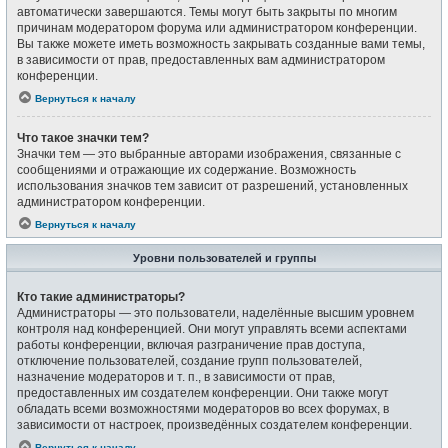
автоматически завершаются. Темы могут быть закрыты по многим
причинам модератором форума или администратором конференции.
Вы также можете иметь возможность закрывать созданные вами темы,
в зависимости от прав, предоставленных вам администратором
конференции.
Вернуться к началу
Что такое значки тем?
Значки тем — это выбранные авторами изображения, связанные с
сообщениями и отражающие их содержание. Возможность
использования значков тем зависит от разрешений, установленных
администратором конференции.
Вернуться к началу
Уровни пользователей и группы
Кто такие администраторы?
Администраторы — это пользователи, наделённые высшим уровнем
контроля над конференцией. Они могут управлять всеми аспектами
работы конференции, включая разграничение прав доступа,
отключение пользователей, создание групп пользователей,
назначение модераторов и т. п., в зависимости от прав,
предоставленных им создателем конференции. Они также могут
обладать всеми возможностями модераторов во всех форумах, в
зависимости от настроек, произведённых создателем конференции.
Вернуться к началу