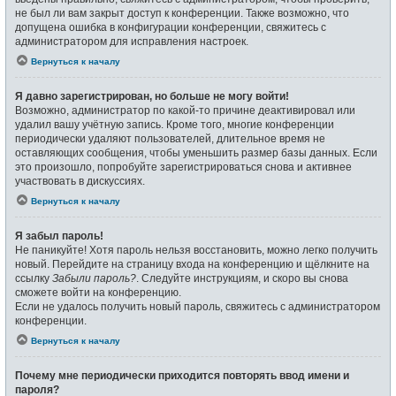
не был ли вам закрыт доступ к конференции. Также возможно, что
допущена ошибка в конфигурации конференции, свяжитесь с
администратором для исправления настроек.
Вернуться к началу
Я давно зарегистрирован, но больше не могу войти!
Возможно, администратор по какой-то причине деактивировал или
удалил вашу учётную запись. Кроме того, многие конференции
периодически удаляют пользователей, длительное время не
оставляющих сообщения, чтобы уменьшить размер базы данных. Если
это произошло, попробуйте зарегистрироваться снова и активнее
участвовать в дискуссиях.
Вернуться к началу
Я забыл пароль!
Не паникуйте! Хотя пароль нельзя восстановить, можно легко получить
новый. Перейдите на страницу входа на конференцию и щёлкните на
ссылку
Забыли пароль?
. Следуйте инструкциям, и скоро вы снова
сможете войти на конференцию.
Если не удалось получить новый пароль, свяжитесь с администратором
конференции.
Вернуться к началу
Почему мне периодически приходится повторять ввод имени и
пароля?