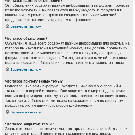
Что такое важные объявления?
Эти объявления содержат важную информацию, и вы должны прочесть
их по возможности. Они появляются вверху каждого из форумов и в
вашем личном разделе. Права на создание важных объявлений
предоставляются администратором конференции.
Вернуться к началу
Что такое объявления?
Объявления чаще всего содержат важную информацию для форума, на
котором вы находитесь в настоящий момент, и вы должны прочесть их
по возможности. Объявления появляются вверху каждой страницы
форума, в котором они созданы. Так же, как и с важными объявлениями,
права на создание объявлений предоставляются администратором.
Вернуться к началу
Что такое прилепленные темы?
Прилепленные темы в форуме находятся ниже всех объявлений и
только на его первой странице. Они чаще всего содержат достаточно
важную информацию, поэтому вы должны прочесть их по возможности.
Так же, как и с объявлениями, права на создание прилепленных тем
предоставляются администратором конференции.
Вернуться к началу
Что такое закрытые темы?
Закрытые темы — это такие темы, в которых пользователи больше не
могут оставлять сообщения, и все находящиеся в них опросы