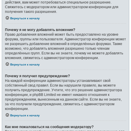
действия, вам может потребоваться специальное разрешение.
Свяжитесь с модератором или администратором конференции для
получения такого разрешения.
Вернуться к началу
Почему я не могу добавлять вложения?
Право добавления вложений может быть предоставлено на уровне
форума, группы или пользователя. Администратор конференции может
не разрешить добавление вложений в определённых форумах. Также
возможно, что добавлять вложения разрешено только членам
определённых групп. Если вы не знаете, почему не можете добавлять
вложения, свяжитесь с администратором конференции.
Вернуться к началу
Почему я получил предупреждение?
На каждой конференции администраторы устанавливают свой
собственный свод правил. Если вы нарушили правило, вы можете
получить предупреждение. Учтите, что это решение администратора
конференции, и phpBB Limited не имеет никакого отношения к
предупреждениям, вынесенным на данном сайте. Если вы не знаете,
за что получили предупреждение, свяжитесь с администратором
конференции.
Вернуться к началу
Как мне пожаловаться на сообщения модератору?