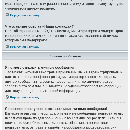
может предоставить вам разрешение самому изменять вашу группу по
умолчанию в личном разделе.
Вернуться к началу
Что означает ссылка «Наша команда»?
На этой странице вы найдёте список администраторов и модераторов
конференции и другую информацию, такую как сведения о форумах,
которые они модерируют.
Вернуться к началу
Личные сообщения
Я не могу отправить личные сообщения!
Это может быть вызвано тремя причинами: вы не зарегистрированы и/
или не вошли на конференцию, администратор запретил отправку
личных сообщений на всей конференции или же администратор
запретил это вам лично. Свяжитесь с администратором конференции
для получения дополнительной информации.
Вернуться к началу
Я постоянно получаю нежелательные личные сообщения!
Вы можете автоматически удалять личные сообщения пользователей,
используя правила для сообщений в вашем личном разделе. Если вы
получаете оскорбительные личные сообщения от конкретного
пользователя, отправьте жалобы на сообщения модераторам; они