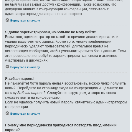
не был ли вам закрыт доступ к конференции. Также возможно, что
допущена ошибка в конфигурации конференции, свяжитесь с
администратором для исправления настроек.
Вернуться к началу
Я давно зарегистрирован, но больше не могу войти!
Возможно, администратор по какой-то причине деактивировал или
удалил вашу учётную запись. Кроме того, многие конференции
периодически удаляют пользователей, длительное время не
оставляющих сообщения, чтобы уменьшить размер базы данных. Если
это произошло, попробуйте зарегистрироваться снова и активнее
участвовать в дискуссиях.
Вернуться к началу
Я забыл пароль!
Не паникуйте! Хотя пароль нельзя восстановить, можно легко получить
новый. Перейдите на страницу входа на конференцию и щёлкните на
ссылку
Забыли пароль?
. Следуйте инструкциям, и скоро вы снова
сможете войти на конференцию.
Если не удалось получить новый пароль, свяжитесь с администратором
конференции.
Вернуться к началу
Почему мне периодически приходится повторять ввод имени и
пароля?