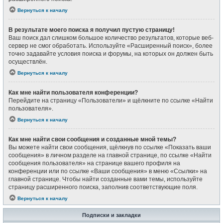
Вернуться к началу
В результате моего поиска я получил пустую страницу!
Ваш поиск дал слишком большое количество результатов, которые веб-
сервер не смог обработать. Используйте «Расширенный поиск», более
точно задавайте условия поиска и форумы, на которых он должен быть
осуществлён.
Вернуться к началу
Как мне найти пользователя конференции?
Перейдите на страницу «Пользователи» и щёлкните по ссылке «Найти
пользователя».
Вернуться к началу
Как мне найти свои сообщения и созданные мной темы?
Вы можете найти свои сообщения, щёлкнув по ссылке «Показать ваши
сообщения» в личном разделе на главной странице, по ссылке «Найти
сообщения пользователя» на странице вашего профиля на
конференции или по ссылке «Ваши сообщения» в меню «Ссылки» на
главной странице. Чтобы найти созданные вами темы, используйте
страницу расширенного поиска, заполнив соответствующие поля.
Вернуться к началу
Подписки и закладки