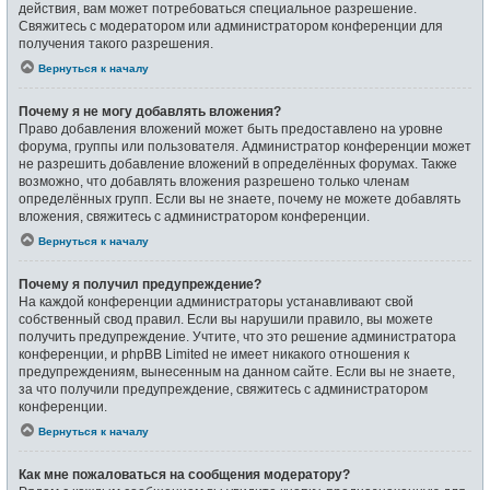
действия, вам может потребоваться специальное разрешение.
Свяжитесь с модератором или администратором конференции для
получения такого разрешения.
Вернуться к началу
Почему я не могу добавлять вложения?
Право добавления вложений может быть предоставлено на уровне
форума, группы или пользователя. Администратор конференции может
не разрешить добавление вложений в определённых форумах. Также
возможно, что добавлять вложения разрешено только членам
определённых групп. Если вы не знаете, почему не можете добавлять
вложения, свяжитесь с администратором конференции.
Вернуться к началу
Почему я получил предупреждение?
На каждой конференции администраторы устанавливают свой
собственный свод правил. Если вы нарушили правило, вы можете
получить предупреждение. Учтите, что это решение администратора
конференции, и phpBB Limited не имеет никакого отношения к
предупреждениям, вынесенным на данном сайте. Если вы не знаете,
за что получили предупреждение, свяжитесь с администратором
конференции.
Вернуться к началу
Как мне пожаловаться на сообщения модератору?