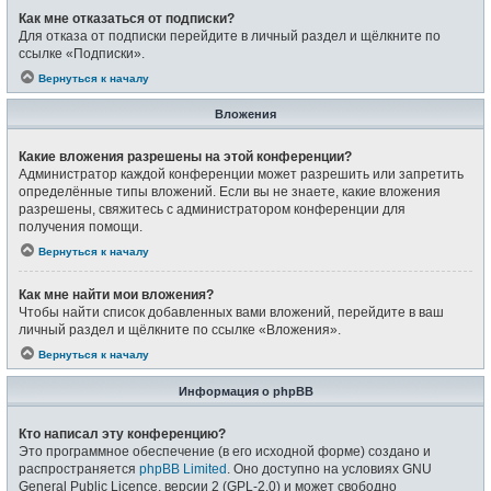
Как мне отказаться от подписки?
Для отказа от подписки перейдите в личный раздел и щёлкните по
ссылке «Подписки».
Вернуться к началу
Вложения
Какие вложения разрешены на этой конференции?
Администратор каждой конференции может разрешить или запретить
определённые типы вложений. Если вы не знаете, какие вложения
разрешены, свяжитесь с администратором конференции для
получения помощи.
Вернуться к началу
Как мне найти мои вложения?
Чтобы найти список добавленных вами вложений, перейдите в ваш
личный раздел и щёлкните по ссылке «Вложения».
Вернуться к началу
Информация о phpBB
Кто написал эту конференцию?
Это программное обеспечение (в его исходной форме) создано и
распространяется
phpBB Limited
. Оно доступно на условиях GNU
General Public Licence, версии 2 (GPL-2.0) и может свободно