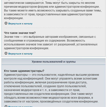
автоматически завершаются. Темы могут быть закрыты по многим
причинам модератором форума или администратором конференции.
Вы также можете иметь возможность закрывать созданные вами темы,
в зависимости от прав, предоставленных вам администратором
конференции.
Вернуться к началу
Что такое значки тем?
Значки тем — это выбранные авторами изображения, связанные с
сообщениями и отражающие их содержание. Возможность
использования значков тем зависит от разрешений, установленных
администратором конференции.
Вернуться к началу
Уровни пользователей и группы
Кто такие администраторы?
Администраторы — это пользователи, наделённые высшим уровнем
контроля над конференцией. Они могут управлять всеми аспектами
работы конференции, включая разграничение прав доступа,
отключение пользователей, создание групп пользователей,
назначение модераторов и т. п., в зависимости от прав,
предоставленных им создателем конференции. Они также могут
обладать всеми возможностями модераторов во всех форумах, в
зависимости от настроек, произведённых создателем конференции.
Вернуться к началу