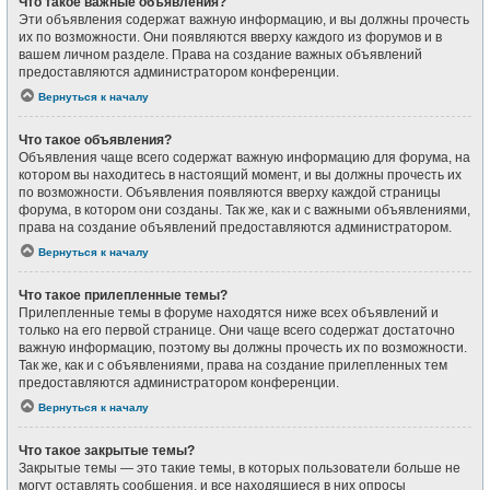
Что такое важные объявления?
Эти объявления содержат важную информацию, и вы должны прочесть
их по возможности. Они появляются вверху каждого из форумов и в
вашем личном разделе. Права на создание важных объявлений
предоставляются администратором конференции.
Вернуться к началу
Что такое объявления?
Объявления чаще всего содержат важную информацию для форума, на
котором вы находитесь в настоящий момент, и вы должны прочесть их
по возможности. Объявления появляются вверху каждой страницы
форума, в котором они созданы. Так же, как и с важными объявлениями,
права на создание объявлений предоставляются администратором.
Вернуться к началу
Что такое прилепленные темы?
Прилепленные темы в форуме находятся ниже всех объявлений и
только на его первой странице. Они чаще всего содержат достаточно
важную информацию, поэтому вы должны прочесть их по возможности.
Так же, как и с объявлениями, права на создание прилепленных тем
предоставляются администратором конференции.
Вернуться к началу
Что такое закрытые темы?
Закрытые темы — это такие темы, в которых пользователи больше не
могут оставлять сообщения, и все находящиеся в них опросы