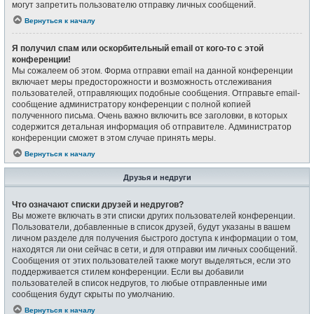
могут запретить пользователю отправку личных сообщений.
Вернуться к началу
Я получил спам или оскорбительный email от кого-то с этой
конференции!
Мы сожалеем об этом. Форма отправки email на данной конференции
включает меры предосторожности и возможность отслеживания
пользователей, отправляющих подобные сообщения. Отправьте email-
сообщение администратору конференции с полной копией
полученного письма. Очень важно включить все заголовки, в которых
содержится детальная информация об отправителе. Администратор
конференции сможет в этом случае принять меры.
Вернуться к началу
Друзья и недруги
Что означают списки друзей и недругов?
Вы можете включать в эти списки других пользователей конференции.
Пользователи, добавленные в список друзей, будут указаны в вашем
личном разделе для получения быстрого доступа к информации о том,
находятся ли они сейчас в сети, и для отправки им личных сообщений.
Сообщения от этих пользователей также могут выделяться, если это
поддерживается стилем конференции. Если вы добавили
пользователей в список недругов, то любые отправленные ими
сообщения будут скрыты по умолчанию.
Вернуться к началу