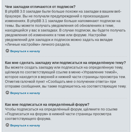
Чем закладки отличаются от подписок?
В phpBB 3.0 закладки были больше похожи на закладки в вашем веб-
браузере. Вы не получали предупреждений о произошедших
изменениях. В phpBB 3.1 закладки больше напоминают подписки на
темы. Вы можете получать уведомления об обновлениях в теме,
находящейся у вас в закладках. В случае подписки, вы будете получать
уведомления об изменениях в теме или форуме. Настройки
уведомлений для закладок и подписок можно задать на вкладке
«Личные настройки» личного раздела.
Вернуться к началу
Как мне сделать закладку или подписаться на определённую тему?
Вы можете создать закладку или подписаться на определённую тему,
щёлкнув по соответствующей ссылке в меню «Управление темой»,
которое находится в верхней и нижней части страницы просмотра тем.
Отметив галочкой пункт «Сообщать мне о получении ответа» при
отправке сообщения, вы также подпишетесь на соответствующую тему.
Вернуться к началу
Как мне подписаться на определённый форум?
Чтобы подписаться на определённый форум, щёлкните по ссылке
«Подписаться на форум» в нижней части страницы просмотра
соответствующего форума.
Вернуться к началу