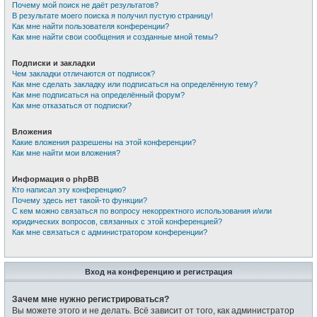
Почему мой поиск не даёт результатов?
В результате моего поиска я получил пустую страницу!
Как мне найти пользователя конференции?
Как мне найти свои сообщения и созданные мной темы?
Подписки и закладки
Чем закладки отличаются от подписок?
Как мне сделать закладку или подписаться на определённую тему?
Как мне подписаться на определённый форум?
Как мне отказаться от подписки?
Вложения
Какие вложения разрешены на этой конференции?
Как мне найти мои вложения?
Информация о phpBB
Кто написал эту конференцию?
Почему здесь нет такой-то функции?
С кем можно связаться по вопросу некорректного использования и/или
юридических вопросов, связанных с этой конференцией?
Как мне связаться с администратором конференции?
Вход на конференцию и регистрация
Зачем мне нужно регистрироваться?
Вы можете этого и не делать. Всё зависит от того, как администратор