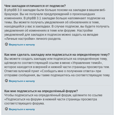
Чем закладки отличаются от подписок?
В phpBB 3.0 закладки были больше похожи на закладки в вашем веб-
браузере. Вы не получали предупреждений о произошедших
изменениях. В phpBB 3.1 закладки больше напоминают подписки на
темы. Вы можете получать уведомления об обновлениях в теме,
находящейся у вас в закладках. В случае подписки, вы будете получать
уведомления об изменениях в теме или форуме. Настройки
уведомлений для закладок и подписок можно задать на вкладке
«Личные настройки» личного раздела.
Вернуться к началу
Как мне сделать закладку или подписаться на определённую тему?
Вы можете создать закладку или подписаться на определённую тему,
щёлкнув по соответствующей ссылке в меню «Управление темой»,
которое находится в верхней и нижней части страницы просмотра тем.
Отметив галочкой пункт «Сообщать мне о получении ответа» при
отправке сообщения, вы также подпишетесь на соответствующую тему.
Вернуться к началу
Как мне подписаться на определённый форум?
Чтобы подписаться на определённый форум, щёлкните по ссылке
«Подписаться на форум» в нижней части страницы просмотра
соответствующего форума.
Вернуться к началу