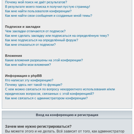
Почему мой поиск не даёт результатов?
В результате моего поиска я получил пустую страницу!
Как мне найти пользователя конференции?
Как мне найти свои сообщения и созданные мной темы?
Подписки и закладки
Чем закладки отличаются от подписок?
Как мне сделать закладку или подписаться на определённую тему?
Как мне подписаться на определённый форум?
Как мне отказаться от подписки?
Вложения
Какие вложения разрешены на этой конференции?
Как мне найти мои вложения?
Информация о phpBB
Кто написал эту конференцию?
Почему здесь нет такой-то функции?
С кем можно связаться по вопросу некорректного использования и/или
юридических вопросов, связанных с этой конференцией?
Как мне связаться с администратором конференции?
Вход на конференцию и регистрация
Зачем мне нужно регистрироваться?
Вы можете этого и не делать. Всё зависит от того, как администратор