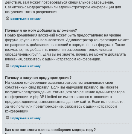
действия, вам может потребоваться специальное разрешение.
Свяжитесь с модератором или администратором конференции для
получения такого разрешения.
Вернуться к началу
Почему я не могу добавлять вложения?
Право добавления вложений может быть предоставлено на уровне
форума, группы или пользователя. Администратор конференции может
не разрешить добавление вложений в определённых форумах. Также
возможно, что добавлять вложения разрешено только членам
определённых групп. Если вы не знаете, почему не можете добавлять
вложения, свяжитесь с администратором конференции.
Вернуться к началу
Почему я получил предупреждение?
На каждой конференции администраторы устанавливают свой
собственный свод правил. Если вы нарушили правило, вы можете
получить предупреждение. Учтите, что это решение администратора
конференции, и phpBB Limited не имеет никакого отношения к
предупреждениям, вынесенным на данном сайте. Если вы не знаете,
за что получили предупреждение, свяжитесь с администратором
конференции.
Вернуться к началу
Как мне пожаловаться на сообщения модератору?