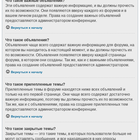
Что такое важные объявления?
Эти объявления содержат важную информацию, и вы должны прочесть
их по возможности. Они появляются вверху каждого из форумов и в
вашем личном разделе. Права на создание важных объявлений
предоставляются администратором конференции.
Вернуться к началу
Что такое объявления?
Объявления чаще всего содержат важную информацию для форума, на
котором вы находитесь в настоящий момент, и вы должны прочесть их
по возможности. Объявления появляются вверху каждой страницы
форума, в котором они созданы. Так же, как и с важными объявлениями,
права на создание объявлений предоставляются администратором.
Вернуться к началу
Что такое прилепленные темы?
Прилепленные темы в форуме находятся ниже всех объявлений и
только на его первой странице. Они чаще всего содержат достаточно
важную информацию, поэтому вы должны прочесть их по возможности.
Так же, как и с объявлениями, права на создание прилепленных тем
предоставляются администратором конференции.
Вернуться к началу
Что такое закрытые темы?
Закрытые темы — это такие темы, в которых пользователи больше не
могут оставлять сообщения, и все находящиеся в них опросы