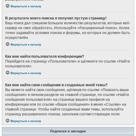
Вернуться к началу
В результате моего поиска я получил пустую страницу!
Ваш поиск дал слишком большое количество результатов, которые веб-
сервер не смог обработать. Используйте «Расширенный поиск», более
точно задавайте условия поиска и форумы, на которых он должен быть
осуществлён.
Вернуться к началу
Как мне найти пользователя конференции?
Перейдите на страницу «Пользователи» и щёлкните по ссылке «Найти
пользователя».
Вернуться к началу
Как мне найти свои сообщения и созданные мной темы?
Вы можете найти свои сообщения, щёлкнув по ссылке «Показать ваши
сообщения» в личном разделе на главной странице, по ссылке «Найти
сообщения пользователя» на странице вашего профиля на
конференции или по ссылке «Ваши сообщения» в меню «Ссылки» на
главной странице. Чтобы найти созданные вами темы, используйте
страницу расширенного поиска, заполнив соответствующие поля.
Вернуться к началу
Подписки и закладки