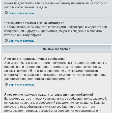
может предоставить вам разрешение самому изменять вашу группу по
умолчанию в личном разделе.
Вернуться к началу
Что означает ссылка «Наша команда»?
На этой странице вы найдёте список администраторов и модераторов
конференции и другую информацию, такую как сведения о форумах,
которые они модерируют.
Вернуться к началу
Личные сообщения
Я не могу отправить личные сообщения!
Это может быть вызвано тремя причинами: вы не зарегистрированы и/
или не вошли на конференцию, администратор запретил отправку
личных сообщений на всей конференции или же администратор
запретил это вам лично. Свяжитесь с администратором конференции
для получения дополнительной информации.
Вернуться к началу
Я постоянно получаю нежелательные личные сообщения!
Вы можете автоматически удалять личные сообщения пользователей,
используя правила для сообщений в вашем личном разделе. Если вы
получаете оскорбительные личные сообщения от конкретного
пользователя, отправьте жалобы на сообщения модераторам; они