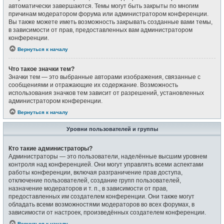
автоматически завершаются. Темы могут быть закрыты по многим
причинам модератором форума или администратором конференции.
Вы также можете иметь возможность закрывать созданные вами темы,
в зависимости от прав, предоставленных вам администратором
конференции.
Вернуться к началу
Что такое значки тем?
Значки тем — это выбранные авторами изображения, связанные с
сообщениями и отражающие их содержание. Возможность
использования значков тем зависит от разрешений, установленных
администратором конференции.
Вернуться к началу
Уровни пользователей и группы
Кто такие администраторы?
Администраторы — это пользователи, наделённые высшим уровнем
контроля над конференцией. Они могут управлять всеми аспектами
работы конференции, включая разграничение прав доступа,
отключение пользователей, создание групп пользователей,
назначение модераторов и т. п., в зависимости от прав,
предоставленных им создателем конференции. Они также могут
обладать всеми возможностями модераторов во всех форумах, в
зависимости от настроек, произведённых создателем конференции.
Вернуться к началу