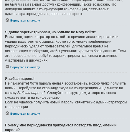
не был ли вам закрыт доступ к конференции. Также возможно, что
допущена ошибка в конфигурации конференции, свяжитесь с
администратором для исправления настроек.
Вернуться к началу
Я давно зарегистрирован, но больше не могу войти!
Возможно, администратор по какой-то причине деактивировал или
удалил вашу учётную запись. Кроме того, многие конференции
периодически удаляют пользователей, длительное время не
оставляющих сообщения, чтобы уменьшить размер базы данных. Если
это произошло, попробуйте зарегистрироваться снова и активнее
участвовать в дискуссиях.
Вернуться к началу
Я забыл пароль!
Не паникуйте! Хотя пароль нельзя восстановить, можно легко получить
новый. Перейдите на страницу входа на конференцию и щёлкните на
ссылку
Забыли пароль?
. Следуйте инструкциям, и скоро вы снова
сможете войти на конференцию.
Если не удалось получить новый пароль, свяжитесь с администратором
конференции.
Вернуться к началу
Почему мне периодически приходится повторять ввод имени и
пароля?