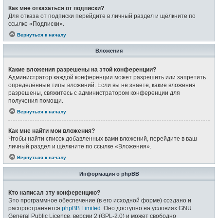
Как мне отказаться от подписки?
Для отказа от подписки перейдите в личный раздел и щёлкните по
ссылке «Подписки».
Вернуться к началу
Вложения
Какие вложения разрешены на этой конференции?
Администратор каждой конференции может разрешить или запретить
определённые типы вложений. Если вы не знаете, какие вложения
разрешены, свяжитесь с администратором конференции для
получения помощи.
Вернуться к началу
Как мне найти мои вложения?
Чтобы найти список добавленных вами вложений, перейдите в ваш
личный раздел и щёлкните по ссылке «Вложения».
Вернуться к началу
Информация о phpBB
Кто написал эту конференцию?
Это программное обеспечение (в его исходной форме) создано и
распространяется
phpBB Limited
. Оно доступно на условиях GNU
General Public Licence, версии 2 (GPL-2.0) и может свободно