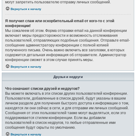
могут запретить пользователю отправку личных сообщений.
Вернуться к началу
Я получил спам или оскорбительный email от кого-то с этой
конференции!
Мы сожалеем об этом. Форма отправки email на данной конференции
включает меры предосторожности и возможность отслеживания
пользователей, отправляющих подобные сообщения. Отправьте email-
сообщение администратору конференции с полной копией
полученного письма. Очень важно включить все заголовки, в которых
содержится детальная информация об отправителе. Администратор
конференции сможет в этом случае принять меры.
Вернуться к началу
Друзья и недруги
Что означают списки друзей и недругов?
Вы можете включать в эти списки других пользователей конференции.
Пользователи, добавленные в список друзей, будут указаны в вашем
личном разделе для получения быстрого доступа к информации о том,
находятся ли они сейчас в сети, и для отправки им личных сообщений.
Сообщения от этих пользователей также могут выделяться, если это
поддерживается стилем конференции. Если вы добавили
пользователей в список недругов, то любые отправленные ими
сообщения будут скрыты по умолчанию.
Вернуться к началу