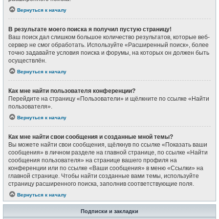
Вернуться к началу
В результате моего поиска я получил пустую страницу!
Ваш поиск дал слишком большое количество результатов, которые веб-
сервер не смог обработать. Используйте «Расширенный поиск», более
точно задавайте условия поиска и форумы, на которых он должен быть
осуществлён.
Вернуться к началу
Как мне найти пользователя конференции?
Перейдите на страницу «Пользователи» и щёлкните по ссылке «Найти
пользователя».
Вернуться к началу
Как мне найти свои сообщения и созданные мной темы?
Вы можете найти свои сообщения, щёлкнув по ссылке «Показать ваши
сообщения» в личном разделе на главной странице, по ссылке «Найти
сообщения пользователя» на странице вашего профиля на
конференции или по ссылке «Ваши сообщения» в меню «Ссылки» на
главной странице. Чтобы найти созданные вами темы, используйте
страницу расширенного поиска, заполнив соответствующие поля.
Вернуться к началу
Подписки и закладки