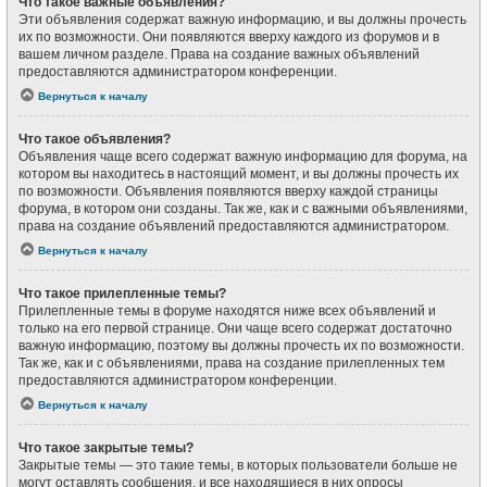
Что такое важные объявления?
Эти объявления содержат важную информацию, и вы должны прочесть
их по возможности. Они появляются вверху каждого из форумов и в
вашем личном разделе. Права на создание важных объявлений
предоставляются администратором конференции.
Вернуться к началу
Что такое объявления?
Объявления чаще всего содержат важную информацию для форума, на
котором вы находитесь в настоящий момент, и вы должны прочесть их
по возможности. Объявления появляются вверху каждой страницы
форума, в котором они созданы. Так же, как и с важными объявлениями,
права на создание объявлений предоставляются администратором.
Вернуться к началу
Что такое прилепленные темы?
Прилепленные темы в форуме находятся ниже всех объявлений и
только на его первой странице. Они чаще всего содержат достаточно
важную информацию, поэтому вы должны прочесть их по возможности.
Так же, как и с объявлениями, права на создание прилепленных тем
предоставляются администратором конференции.
Вернуться к началу
Что такое закрытые темы?
Закрытые темы — это такие темы, в которых пользователи больше не
могут оставлять сообщения, и все находящиеся в них опросы