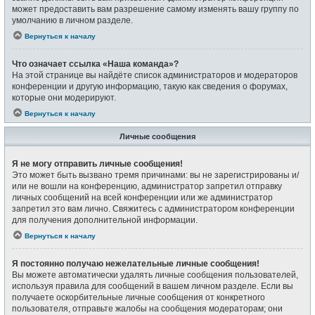
может предоставить вам разрешение самому изменять вашу группу по
умолчанию в личном разделе.
Вернуться к началу
Что означает ссылка «Наша команда»?
На этой странице вы найдёте список администраторов и модераторов
конференции и другую информацию, такую как сведения о форумах,
которые они модерируют.
Вернуться к началу
Личные сообщения
Я не могу отправить личные сообщения!
Это может быть вызвано тремя причинами: вы не зарегистрированы и/
или не вошли на конференцию, администратор запретил отправку
личных сообщений на всей конференции или же администратор
запретил это вам лично. Свяжитесь с администратором конференции
для получения дополнительной информации.
Вернуться к началу
Я постоянно получаю нежелательные личные сообщения!
Вы можете автоматически удалять личные сообщения пользователей,
используя правила для сообщений в вашем личном разделе. Если вы
получаете оскорбительные личные сообщения от конкретного
пользователя, отправьте жалобы на сообщения модераторам; они