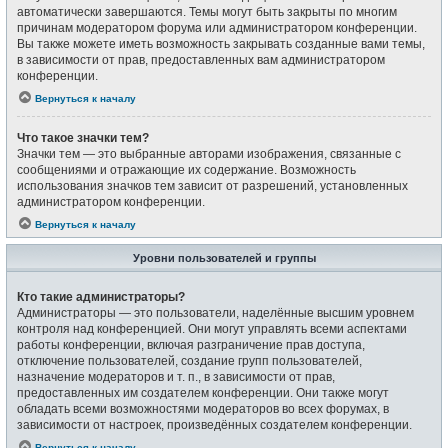
автоматически завершаются. Темы могут быть закрыты по многим
причинам модератором форума или администратором конференции.
Вы также можете иметь возможность закрывать созданные вами темы,
в зависимости от прав, предоставленных вам администратором
конференции.
Вернуться к началу
Что такое значки тем?
Значки тем — это выбранные авторами изображения, связанные с
сообщениями и отражающие их содержание. Возможность
использования значков тем зависит от разрешений, установленных
администратором конференции.
Вернуться к началу
Уровни пользователей и группы
Кто такие администраторы?
Администраторы — это пользователи, наделённые высшим уровнем
контроля над конференцией. Они могут управлять всеми аспектами
работы конференции, включая разграничение прав доступа,
отключение пользователей, создание групп пользователей,
назначение модераторов и т. п., в зависимости от прав,
предоставленных им создателем конференции. Они также могут
обладать всеми возможностями модераторов во всех форумах, в
зависимости от настроек, произведённых создателем конференции.
Вернуться к началу