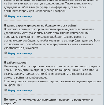
не был ли вам закрыт доступ к конференции. Также возможно, что
допущена ошибка в конфигурации конференции, свяжитесь с
администратором для исправления настроек.
Вернуться к началу
Я давно зарегистрирован, но больше не могу войти!
Возможно, администратор по какой-то причине деактивировал или
удалил вашу учётную запись. Кроме того, многие конференции
периодически удаляют пользователей, длительное время не
оставляющих сообщения, чтобы уменьшить размер базы данных. Если
это произошло, попробуйте зарегистрироваться снова и активнее
участвовать в дискуссиях.
Вернуться к началу
Я забыл пароль!
Не паникуйте! Хотя пароль нельзя восстановить, можно легко получить
новый. Перейдите на страницу входа на конференцию и щёлкните на
ссылку
Забыли пароль?
. Следуйте инструкциям, и скоро вы снова
сможете войти на конференцию.
Если не удалось получить новый пароль, свяжитесь с администратором
конференции.
Вернуться к началу
Почему мне периодически приходится повторять ввод имени и
пароля?