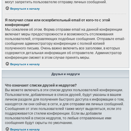
могут запретить пользователю отправку личных сообщений.
Вернуться к началу
Я получил спам или оскорбительный email от кого-то с этой
конференции!
Мы сожалеем об этом. Форма отправки email на данной конференции
включает меры предосторожности и возможность отслеживания
пользователей, отправляющих подобные сообщения. Отправьте email-
сообщение администратору конференции с полной копией
полученного письма. Очень важно включить все заголовки, в которых
содержится детальная информация об отправителе. Администратор
конференции сможет в этом случае принять меры.
Вернуться к началу
Друзья и недруги
Что означают списки друзей и недругов?
Вы можете включать в эти списки других пользователей конференции.
Пользователи, добавленные в список друзей, будут указаны в вашем
личном разделе для получения быстрого доступа к информации о том,
находятся ли они сейчас в сети, и для отправки им личных сообщений.
Сообщения от этих пользователей также могут выделяться, если это
поддерживается стилем конференции. Если вы добавили
пользователей в список недругов, то любые отправленные ими
сообщения будут скрыты по умолчанию.
Вернуться к началу