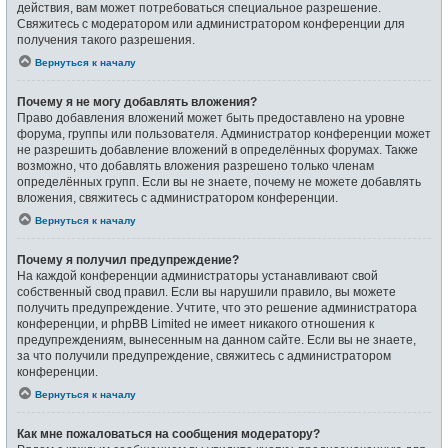
действия, вам может потребоваться специальное разрешение.
Свяжитесь с модератором или администратором конференции для
получения такого разрешения.
Вернуться к началу
Почему я не могу добавлять вложения?
Право добавления вложений может быть предоставлено на уровне
форума, группы или пользователя. Администратор конференции может
не разрешить добавление вложений в определённых форумах. Также
возможно, что добавлять вложения разрешено только членам
определённых групп. Если вы не знаете, почему не можете добавлять
вложения, свяжитесь с администратором конференции.
Вернуться к началу
Почему я получил предупреждение?
На каждой конференции администраторы устанавливают свой
собственный свод правил. Если вы нарушили правило, вы можете
получить предупреждение. Учтите, что это решение администратора
конференции, и phpBB Limited не имеет никакого отношения к
предупреждениям, вынесенным на данном сайте. Если вы не знаете,
за что получили предупреждение, свяжитесь с администратором
конференции.
Вернуться к началу
Как мне пожаловаться на сообщения модератору?