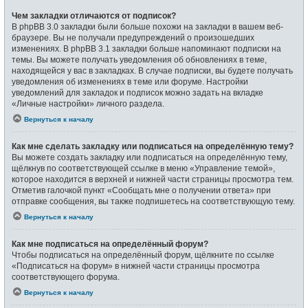
Чем закладки отличаются от подписок?
В phpBB 3.0 закладки были больше похожи на закладки в вашем веб-
браузере. Вы не получали предупреждений о произошедших
изменениях. В phpBB 3.1 закладки больше напоминают подписки на
темы. Вы можете получать уведомления об обновлениях в теме,
находящейся у вас в закладках. В случае подписки, вы будете получать
уведомления об изменениях в теме или форуме. Настройки
уведомлений для закладок и подписок можно задать на вкладке
«Личные настройки» личного раздела.
Вернуться к началу
Как мне сделать закладку или подписаться на определённую тему?
Вы можете создать закладку или подписаться на определённую тему,
щёлкнув по соответствующей ссылке в меню «Управление темой»,
которое находится в верхней и нижней части страницы просмотра тем.
Отметив галочкой пункт «Сообщать мне о получении ответа» при
отправке сообщения, вы также подпишетесь на соответствующую тему.
Вернуться к началу
Как мне подписаться на определённый форум?
Чтобы подписаться на определённый форум, щёлкните по ссылке
«Подписаться на форум» в нижней части страницы просмотра
соответствующего форума.
Вернуться к началу