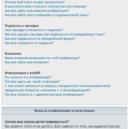
Почему мой поиск не даёт результатов?
В результате моего поиска я получил пустую страницу!
Как мне найти пользователя конференции?
Как мне найти свои сообщения и созданные мной темы?
Подписки и закладки
Чем закладки отличаются от подписок?
Как мне сделать закладку или подписаться на определённую тему?
Как мне подписаться на определённый форум?
Как мне отказаться от подписки?
Вложения
Какие вложения разрешены на этой конференции?
Как мне найти мои вложения?
Информация о phpBB
Кто написал эту конференцию?
Почему здесь нет такой-то функции?
С кем можно связаться по вопросу некорректного использования и/или
юридических вопросов, связанных с этой конференцией?
Как мне связаться с администратором конференции?
Вход на конференцию и регистрация
Зачем мне нужно регистрироваться?
Вы можете этого и не делать. Всё зависит от того, как администратор