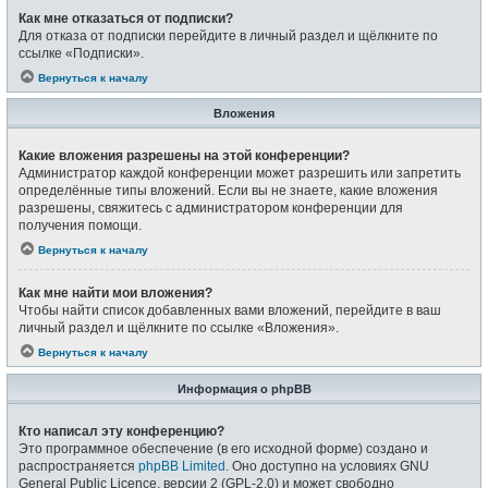
Как мне отказаться от подписки?
Для отказа от подписки перейдите в личный раздел и щёлкните по
ссылке «Подписки».
Вернуться к началу
Вложения
Какие вложения разрешены на этой конференции?
Администратор каждой конференции может разрешить или запретить
определённые типы вложений. Если вы не знаете, какие вложения
разрешены, свяжитесь с администратором конференции для
получения помощи.
Вернуться к началу
Как мне найти мои вложения?
Чтобы найти список добавленных вами вложений, перейдите в ваш
личный раздел и щёлкните по ссылке «Вложения».
Вернуться к началу
Информация о phpBB
Кто написал эту конференцию?
Это программное обеспечение (в его исходной форме) создано и
распространяется
phpBB Limited
. Оно доступно на условиях GNU
General Public Licence, версии 2 (GPL-2.0) и может свободно